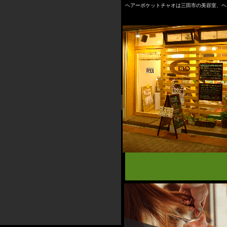
ヘアーポケットチャオは三田市の美容室、ヘ