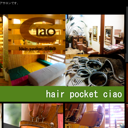
アサロンです。