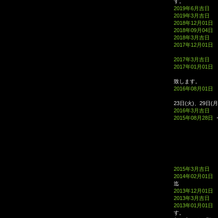
2019年6月吉日
2019年3月吉日
2018年12月01日
2018年09月04日
2018年3月吉日
2017年12月01日
2017年12
2017年3月吉日
2017年01月01日
お正月休み
致します
2016年08月01日
１日(月)
23日(火)、29日(月
2016年3月吉日
2015年08月28日
・
2015年3月吉日
2014年02月01日
迄 皆様
2013年12月01日
2013年3月吉日
2013年01月01日
す。 