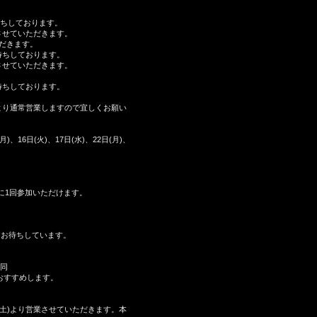
ちしております。
させていただきます。
ただきます。
ちしております。
させていただきます。
ちしております。
業しますので宜しくお願い
(水)、22日(月)、
に1回参加いただけます。
をお待ちしています。
同
おすすめします。
ただきます。本