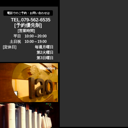
電話でのご予約・お問い合わせは
TEL.079-562-6535
[予約優先制]
[営業時間]
平日 10:00～20:00
土日祝 10:00～19:00
[定休日] 毎週月曜日
第2火曜日
第3日曜日
Reserve